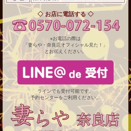
◇ お店に電話する ◇
※お電話の際は
「妻らや・奈良店オフィシャル見た！」
とお伝えください。
ラインでも受付可能です。
予約センターをご利用ください。